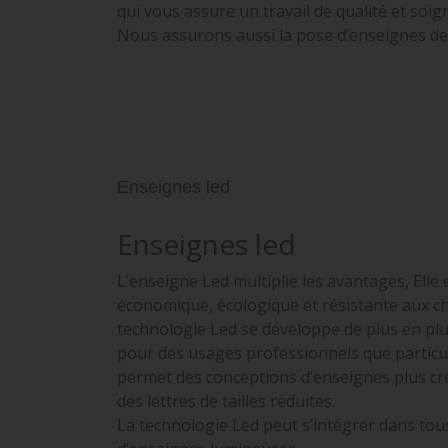
qui vous assure un travail de qualité et soig
Nous assurons aussi la pose d’enseignes de v
Enseignes led
Enseignes led
L’enseigne Led multiplie les avantages, Elle 
économique, écologique et résistante aux ch
technologie Led se développe de plus en plu
pour des usages professionnels que particul
permet des conceptions d’enseignes plus cré
des lettres de tailles réduites.
La technologie Led peut s’intégrer dans tou