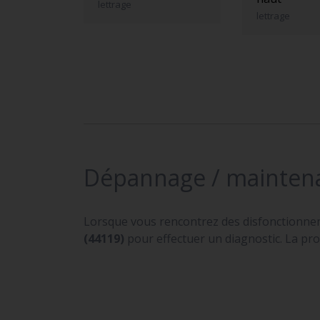
lettrage
lettrage
Dépannage / mainten
Lorsque vous rencontrez des disfonctionne
(44119)
pour effectuer un diagnostic. La pro