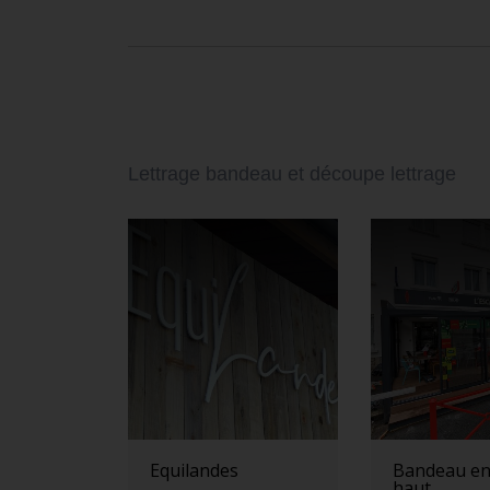
Lettrage bandeau et découpe lettrage
Equilandes
Bandeau en
haut