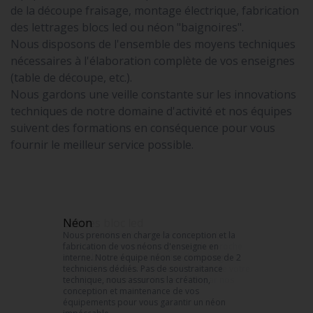
de la découpe fraisage, montage électrique, fabrication
des lettrages blocs led ou néon "baignoires".
Nous disposons de l'ensemble des moyens techniques
nécessaires à l'élaboration complète de vos enseignes
(table de découpe, etc.).
Nous gardons une veille constante sur les innovations
techniques de notre domaine d'activité et nos équipes
suivent des formations en conséquence pour vous
fournir le meilleur service possible.
Néon
Nous prenons en charge la conception et la
fabrication de vos néons d'enseigne en
interne. Notre équipe néon se compose de 2
techniciens dédiés. Pas de soustraitance
technique, nous assurons la création,
conception et maintenance de vos
équipements pour vous garantir un néon