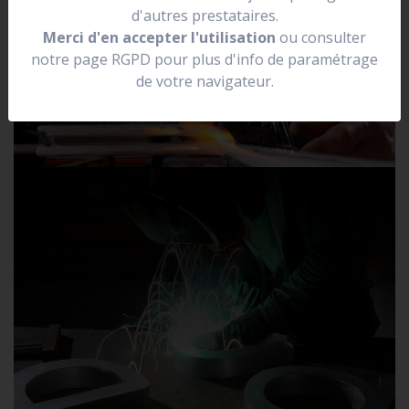
d'autres prestataires.
Merci d'en accepter l'utilisation
ou consulter
notre page RGPD pour plus d'info de paramétrage
de votre navigateur.