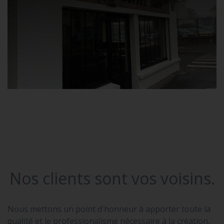
Nos clients sont vos voisins.