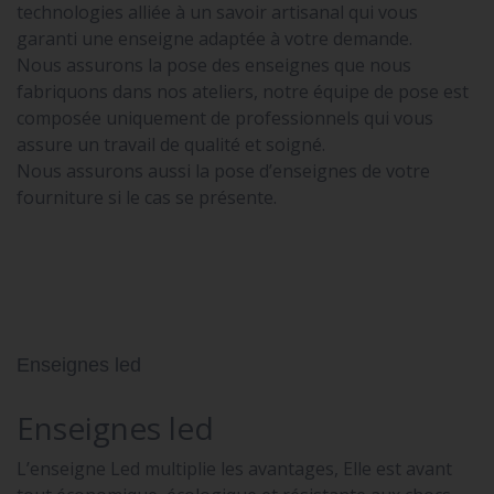
technologies alliée à un savoir artisanal qui vous
garanti une enseigne adaptée à votre demande.
Nous assurons la pose des enseignes que nous
fabriquons dans nos ateliers, notre équipe de pose est
composée uniquement de professionnels qui vous
assure un travail de qualité et soigné.
Nous assurons aussi la pose d’enseignes de votre
fourniture si le cas se présente.
Enseignes led
Enseignes led
L’enseigne Led multiplie les avantages, Elle est avant