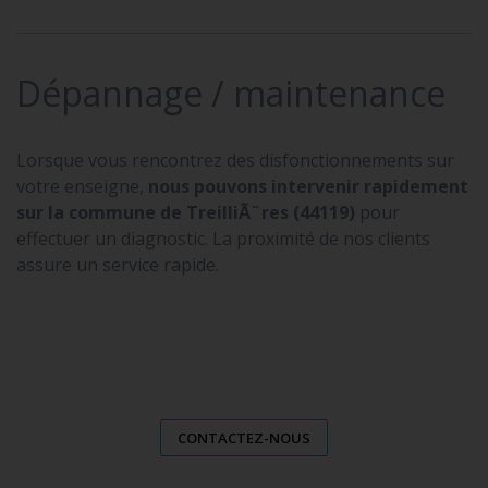
Dépannage / maintenance
Lorsque vous rencontrez des disfonctionnements sur
votre enseigne,
nous pouvons intervenir rapidement
sur la commune de TreilliÃ¨res (44119)
pour
effectuer un diagnostic. La proximité de nos clients
assure un service rapide.
CONTACTEZ-NOUS