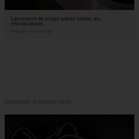
Lancement de projet lettres boitier alu
rétroéclairées
enseigne led, lettrage
Enseignes et lettrage néon