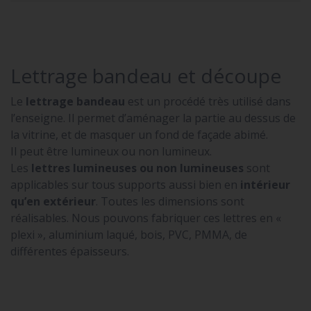
Lettrage bandeau et découpe
Le
lettrage bandeau
est un procédé très utilisé dans
l’enseigne. Il permet d’aménager la partie au dessus de
la vitrine, et de masquer un fond de façade abimé.
Il peut être lumineux ou non lumineux.
Les
lettres lumineuses ou non lumineuses
sont
applicables sur tous supports aussi bien en
intérieur
qu’en extérieur
. Toutes les dimensions sont
réalisables. Nous pouvons fabriquer ces lettres en «
plexi », aluminium laqué, bois, PVC, PMMA, de
différentes épaisseurs.