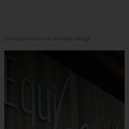
Lettrage bandeau et découpe lettrage