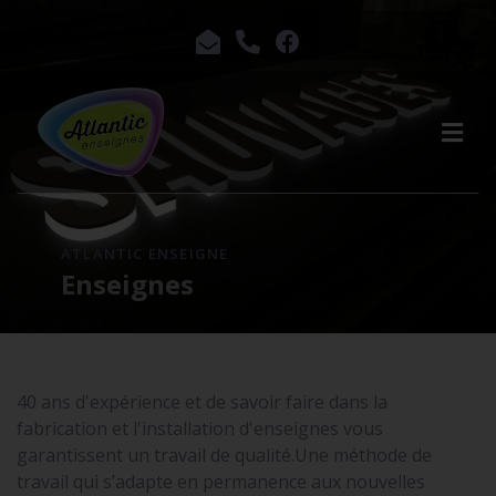
ATLANTIC ENSEIGNE
Enseignes
40 ans d'expérience et de savoir faire dans la
fabrication et l'installation d'enseignes vous
garantissent un travail de qualité.Une méthode de
travail qui s’adapte en permanence aux nouvelles