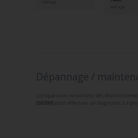
lettrage
lettrage
Dépannage / mainten
Lorsque vous rencontrez des disfonctionne
(56200)
pour effectuer un diagnostic. La pro