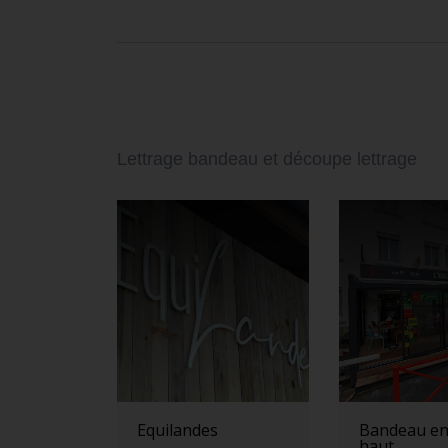
Lettrage bandeau et découpe lettrage
Equilandes
Bandeau en
haut