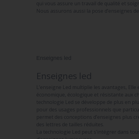
qui vous assure un travail de qualité et soig
Nous assurons aussi la pose d’enseignes de v
Enseignes led
Enseignes led
L’enseigne Led multiplie les avantages, Elle 
économique, écologique et résistante aux ch
technologie Led se développe de plus en plu
pour des usages professionnels que particul
permet des conceptions d’enseignes plus cré
des lettres de tailles réduites.
La technologie Led peut s’intégrer dans tou