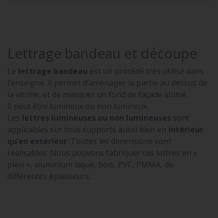
Lettrage bandeau et découpe
Le
lettrage bandeau
est un procédé très utilisé dans
l’enseigne. Il permet d’aménager la partie au dessus de
la vitrine, et de masquer un fond de façade abimé.
Il peut être lumineux ou non lumineux.
Les
lettres lumineuses ou non lumineuses
sont
applicables sur tous supports aussi bien en
intérieur
qu’en extérieur
. Toutes les dimensions sont
réalisables. Nous pouvons fabriquer ces lettres en «
plexi », aluminium laqué, bois, PVC, PMMA, de
différentes épaisseurs.