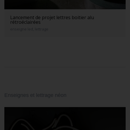
Lancement de projet lettres boitier alu
rétroéclairées
enseigne led, lettrage
Enseignes et lettrage néon