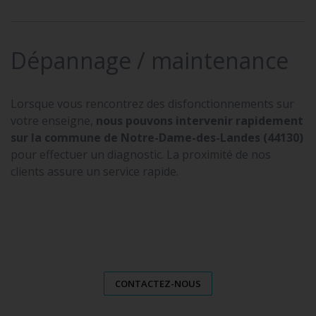
Dépannage / maintenance
Lorsque vous rencontrez des disfonctionnements sur
votre enseigne,
nous pouvons intervenir rapidement
sur la commune de Notre-Dame-des-Landes (44130)
pour effectuer un diagnostic. La proximité de nos
clients assure un service rapide.
CONTACTEZ-NOUS