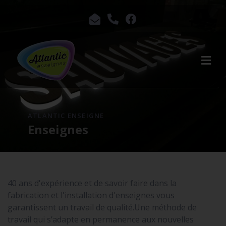
ATLANTIC ENSEIGNE
Enseignes
40 ans d'expérience et de savoir faire dans la
fabrication et l'installation d'enseignes vous
garantissent un travail de qualité.Une méthode de
travail qui s’adapte en permanence aux nouvelles