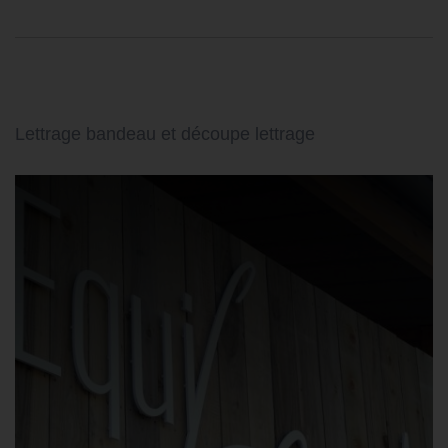
Lettrage bandeau et découpe lettrage