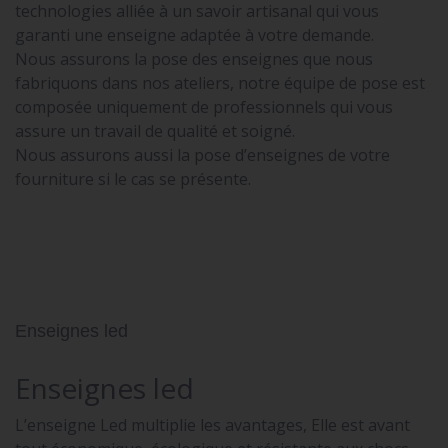
technologies alliée à un savoir artisanal qui vous
garanti une enseigne adaptée à votre demande.
Nous assurons la pose des enseignes que nous
fabriquons dans nos ateliers, notre équipe de pose est
composée uniquement de professionnels qui vous
assure un travail de qualité et soigné.
Nous assurons aussi la pose d’enseignes de votre
fourniture si le cas se présente.
Enseignes led
Enseignes led
L’enseigne Led multiplie les avantages, Elle est avant