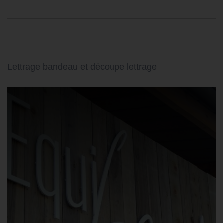
Lettrage bandeau et découpe lettrage