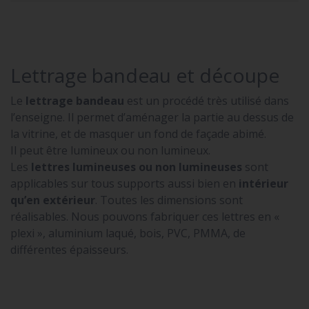
Lettrage bandeau et découpe
Le
lettrage bandeau
est un procédé très utilisé dans
l’enseigne. Il permet d’aménager la partie au dessus de
la vitrine, et de masquer un fond de façade abimé.
Il peut être lumineux ou non lumineux.
Les
lettres lumineuses ou non lumineuses
sont
applicables sur tous supports aussi bien en
intérieur
qu’en extérieur
. Toutes les dimensions sont
réalisables. Nous pouvons fabriquer ces lettres en «
plexi », aluminium laqué, bois, PVC, PMMA, de
différentes épaisseurs.