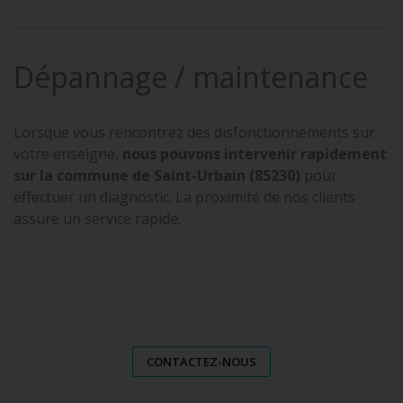
Dépannage / maintenance
Lorsque vous rencontrez des disfonctionnements sur
votre enseigne,
nous pouvons intervenir rapidement
sur la commune de Saint-Urbain (85230)
pour
effectuer un diagnostic. La proximité de nos clients
assure un service rapide.
CONTACTEZ-NOUS