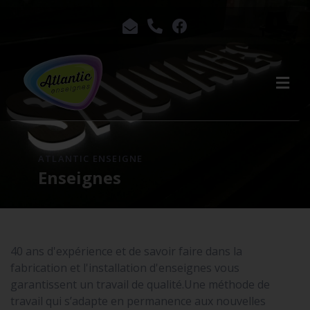
ATLANTIC ENSEIGNE
Enseignes
40 ans d'expérience et de savoir faire dans la
fabrication et l'installation d'enseignes vous
garantissent un travail de qualité.Une méthode de
travail qui s’adapte en permanence aux nouvelles