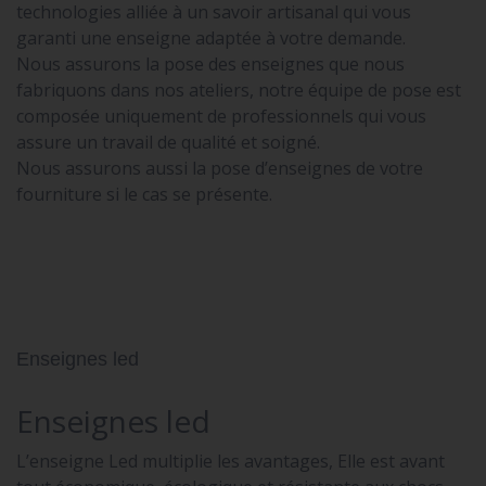
technologies alliée à un savoir artisanal qui vous
garanti une enseigne adaptée à votre demande.
Nous assurons la pose des enseignes que nous
fabriquons dans nos ateliers, notre équipe de pose est
composée uniquement de professionnels qui vous
assure un travail de qualité et soigné.
Nous assurons aussi la pose d’enseignes de votre
fourniture si le cas se présente.
Enseignes led
Enseignes led
L’enseigne Led multiplie les avantages, Elle est avant