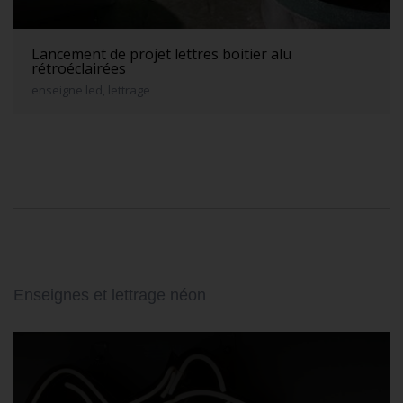
Lancement de projet lettres boitier alu
rétroéclairées
enseigne led, lettrage
Enseignes et lettrage néon