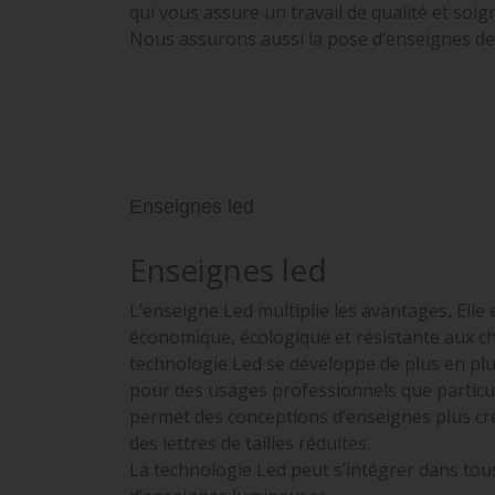
qui vous assure un travail de qualité et soig
Nous assurons aussi la pose d’enseignes de v
Enseignes led
Enseignes led
L’enseigne Led multiplie les avantages, Elle 
économique, écologique et résistante aux ch
technologie Led se développe de plus en plu
pour des usages professionnels que particul
permet des conceptions d’enseignes plus cré
des lettres de tailles réduites.
La technologie Led peut s’intégrer dans tou