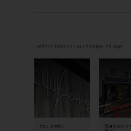
Lettrage bandeau et découpe lettrage
Equilandes
Bandeau en
haut