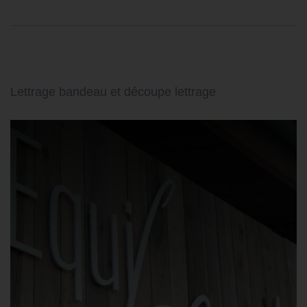
Lettrage bandeau et découpe lettrage