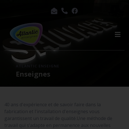
ATLANTIC ENSEIGNE
Enseignes
40 ans d'expérience et de savoir faire dans la
fabrication et l'installation d'enseignes vous
garantissent un travail de qualité.Une méthode de
travail qui s’adapte en permanence aux nouvelles