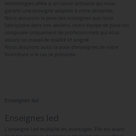
technologies alliée à un savoir artisanal qui vous
garanti une enseigne adaptée à votre demande.
Nous assurons la pose des enseignes que nous
fabriquons dans nos ateliers, notre équipe de pose est
composée uniquement de professionnels qui vous
assure un travail de qualité et soigné.
Nous assurons aussi la pose d’enseignes de votre
fourniture si le cas se présente.
Enseignes led
Enseignes led
L’enseigne Led multiplie les avantages, Elle est avant