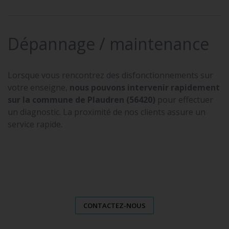
Dépannage / maintenance
Lorsque vous rencontrez des disfonctionnements sur
votre enseigne,
nous pouvons intervenir rapidement
sur la commune de Plaudren (56420)
pour effectuer
un diagnostic. La proximité de nos clients assure un
service rapide.
CONTACTEZ-NOUS