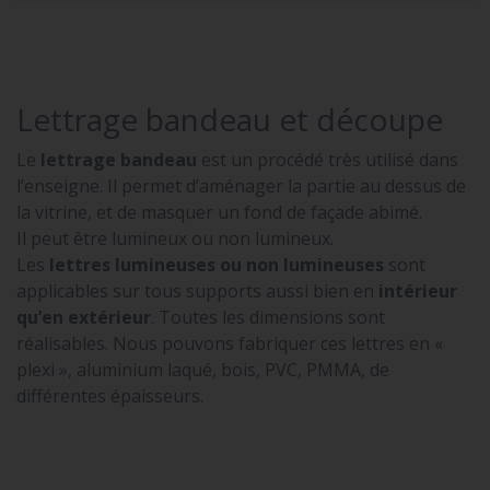
Lettrage bandeau et découpe
Le
lettrage bandeau
est un procédé très utilisé dans
l’enseigne. Il permet d’aménager la partie au dessus de
la vitrine, et de masquer un fond de façade abimé.
Il peut être lumineux ou non lumineux.
Les
lettres lumineuses ou non lumineuses
sont
applicables sur tous supports aussi bien en
intérieur
qu’en extérieur
. Toutes les dimensions sont
réalisables. Nous pouvons fabriquer ces lettres en «
plexi », aluminium laqué, bois, PVC, PMMA, de
différentes épaisseurs.