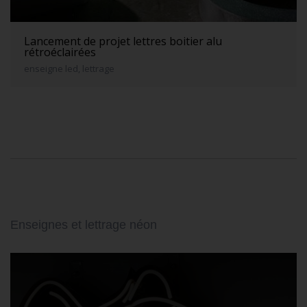
Lancement de projet lettres boitier alu
rétroéclairées
enseigne led, lettrage
Enseignes et lettrage néon