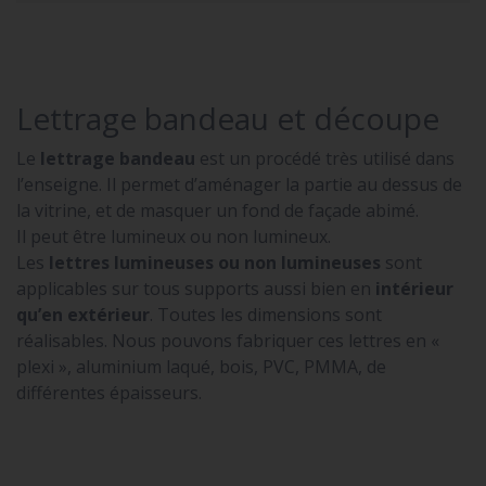
Lettrage bandeau et découpe
Le
lettrage bandeau
est un procédé très utilisé dans
l’enseigne. Il permet d’aménager la partie au dessus de
la vitrine, et de masquer un fond de façade abimé.
Il peut être lumineux ou non lumineux.
Les
lettres lumineuses ou non lumineuses
sont
applicables sur tous supports aussi bien en
intérieur
qu’en extérieur
. Toutes les dimensions sont
réalisables. Nous pouvons fabriquer ces lettres en «
plexi », aluminium laqué, bois, PVC, PMMA, de
différentes épaisseurs.