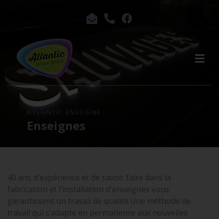
ATLANTIC ENSEIGNE
Enseignes
40 ans d'expérience et de savoir faire dans la
fabrication et l'installation d'enseignes vous
garantissent un travail de qualité.Une méthode de
travail qui s’adapte en permanence aux nouvelles