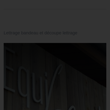
Lettrage bandeau et découpe lettrage