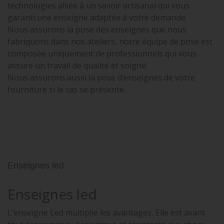
technologies alliée à un savoir artisanal qui vous
garanti une enseigne adaptée à votre demande.
Nous assurons la pose des enseignes que nous
fabriquons dans nos ateliers, notre équipe de pose est
composée uniquement de professionnels qui vous
assure un travail de qualité et soigné.
Nous assurons aussi la pose d’enseignes de votre
fourniture si le cas se présente.
Enseignes led
Enseignes led
L’enseigne Led multiplie les avantages, Elle est avant