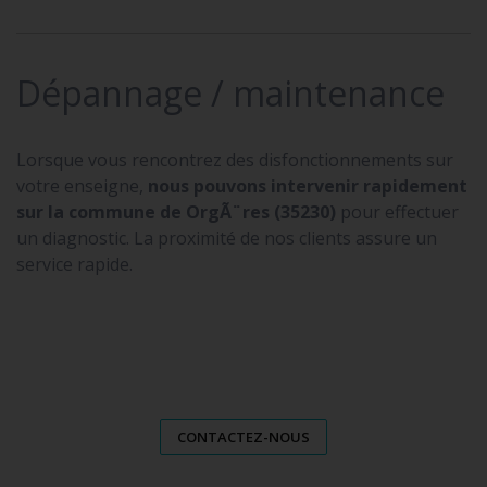
Dépannage / maintenance
Lorsque vous rencontrez des disfonctionnements sur
votre enseigne,
nous pouvons intervenir rapidement
sur la commune de OrgÃ¨res (35230)
pour effectuer
un diagnostic. La proximité de nos clients assure un
service rapide.
CONTACTEZ-NOUS