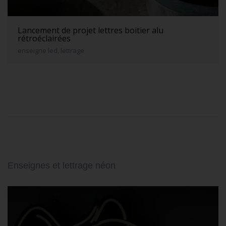
Lancement de projet lettres boitier alu
rétroéclairées
enseigne led, lettrage
Enseignes et lettrage néon