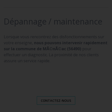
Dépannage / maintenance
Lorsque vous rencontrez des disfonctionnements sur
votre enseigne,
nous pouvons intervenir rapidement
sur la commune de MÃ©nÃ©ac (56490)
pour
effectuer un diagnostic. La proximité de nos clients
assure un service rapide.
CONTACTEZ-NOUS