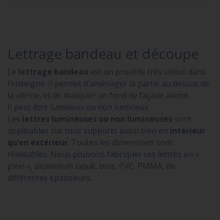
Lettrage bandeau et découpe
Le
lettrage bandeau
est un procédé très utilisé dans
l’enseigne. Il permet d’aménager la partie au dessus de
la vitrine, et de masquer un fond de façade abimé.
Il peut être lumineux ou non lumineux.
Les
lettres lumineuses ou non lumineuses
sont
applicables sur tous supports aussi bien en
intérieur
qu’en extérieur
. Toutes les dimensions sont
réalisables. Nous pouvons fabriquer ces lettres en «
plexi », aluminium laqué, bois, PVC, PMMA, de
différentes épaisseurs.