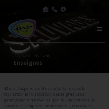
ATLANTIC ENSEIGNE
Enseignes
40 ans d'expérience et de savoir faire dans la
fabrication et l'installation d'enseignes vous
garantissent un travail de qualité.Une méthode de
travail qui s’adapte en permanence aux nouvelles