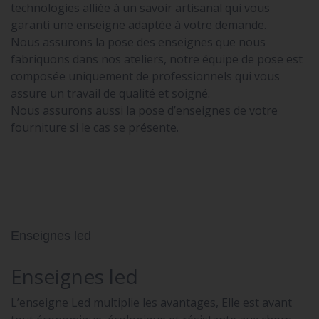
technologies alliée à un savoir artisanal qui vous
garanti une enseigne adaptée à votre demande.
Nous assurons la pose des enseignes que nous
fabriquons dans nos ateliers, notre équipe de pose est
composée uniquement de professionnels qui vous
assure un travail de qualité et soigné.
Nous assurons aussi la pose d’enseignes de votre
fourniture si le cas se présente.
Enseignes led
Enseignes led
L’enseigne Led multiplie les avantages, Elle est avant