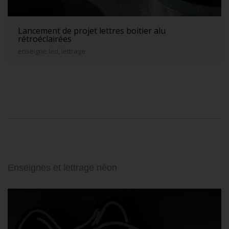
Lancement de projet lettres boitier alu
rétroéclairées
enseigne led, lettrage
Enseignes et lettrage néon