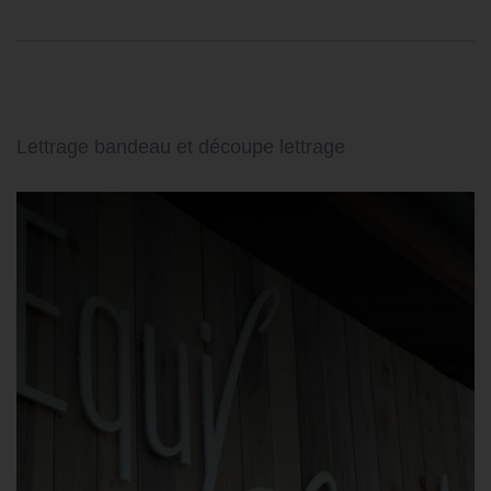
Lettrage bandeau et découpe lettrage