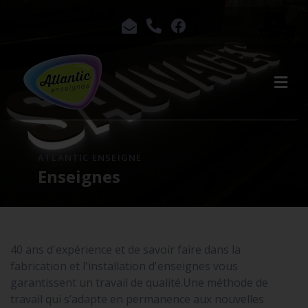
ATLANTIC ENSEIGNE
Enseignes
40 ans d'expérience et de savoir faire dans la
fabrication et l'installation d'enseignes vous
garantissent un travail de qualité.Une méthode de
travail qui s’adapte en permanence aux nouvelles