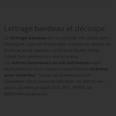
Lettrage bandeau et découpe
Le
lettrage bandeau
est un procédé très utilisé dans
l’enseigne. Il permet d’aménager la partie au dessus de
la vitrine, et de masquer un fond de façade abimé.
Il peut être lumineux ou non lumineux.
Les
lettres lumineuses ou non lumineuses
sont
applicables sur tous supports aussi bien en
intérieur
qu’en extérieur
. Toutes les dimensions sont
réalisables. Nous pouvons fabriquer ces lettres en «
plexi », aluminium laqué, bois, PVC, PMMA, de
différentes épaisseurs.