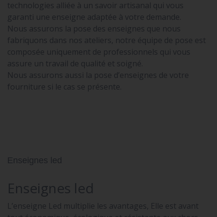
technologies alliée à un savoir artisanal qui vous
garanti une enseigne adaptée à votre demande.
Nous assurons la pose des enseignes que nous
fabriquons dans nos ateliers, notre équipe de pose est
composée uniquement de professionnels qui vous
assure un travail de qualité et soigné.
Nous assurons aussi la pose d’enseignes de votre
fourniture si le cas se présente.
Enseignes led
Enseignes led
L’enseigne Led multiplie les avantages, Elle est avant