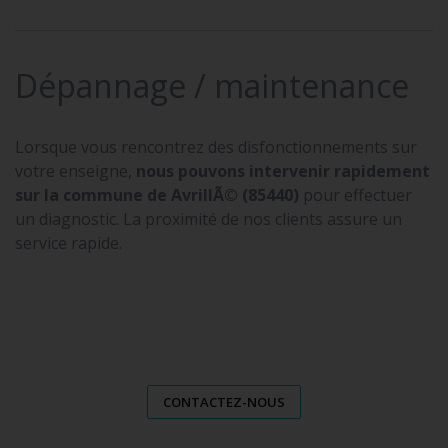
Dépannage / maintenance
Lorsque vous rencontrez des disfonctionnements sur
votre enseigne,
nous pouvons intervenir rapidement
sur la commune de AvrillÃ© (85440)
pour effectuer
un diagnostic. La proximité de nos clients assure un
service rapide.
CONTACTEZ-NOUS