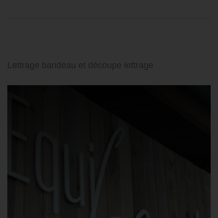
Lettrage bandeau et découpe lettrage