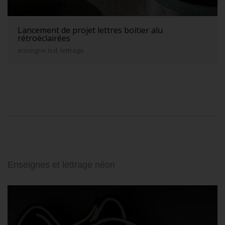
Lancement de projet lettres boitier alu
rétroéclairées
enseigne led, lettrage
Enseignes et lettrage néon