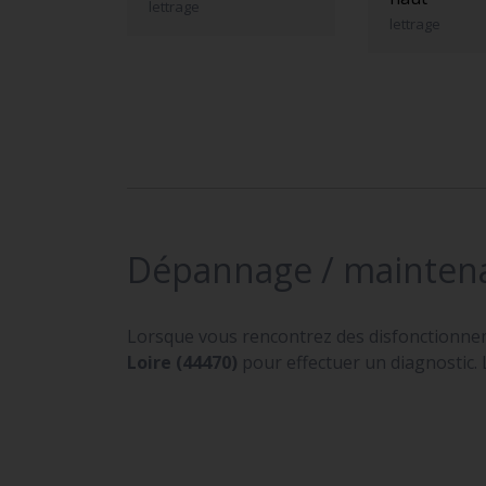
lettrage
lettrage
Dépannage / mainten
Lorsque vous rencontrez des disfonctionne
Loire (44470)
pour effectuer un diagnostic. 