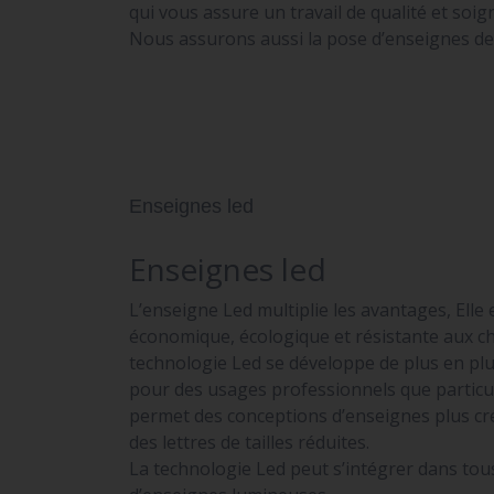
qui vous assure un travail de qualité et soig
Nous assurons aussi la pose d’enseignes de v
Enseignes led
Enseignes led
L’enseigne Led multiplie les avantages, Elle 
économique, écologique et résistante aux ch
technologie Led se développe de plus en plu
pour des usages professionnels que particul
permet des conceptions d’enseignes plus cré
des lettres de tailles réduites.
La technologie Led peut s’intégrer dans tou