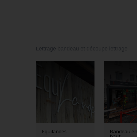
Lettrage bandeau et découpe lettrage
Equilandes
Bandeau en
haut