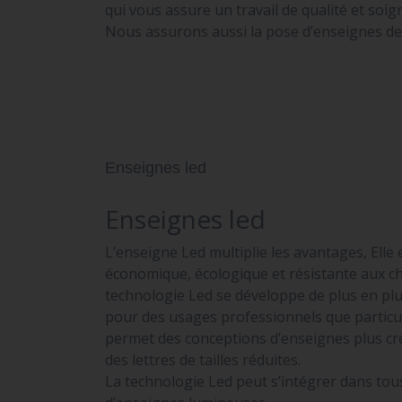
qui vous assure un travail de qualité et soig
Nous assurons aussi la pose d’enseignes de v
Enseignes led
Enseignes led
L’enseigne Led multiplie les avantages, Elle 
économique, écologique et résistante aux ch
technologie Led se développe de plus en plu
pour des usages professionnels que particul
permet des conceptions d’enseignes plus cré
des lettres de tailles réduites.
La technologie Led peut s’intégrer dans tou