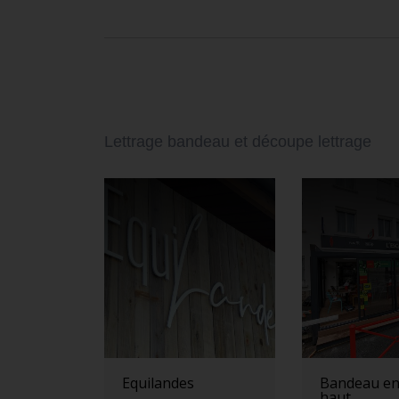
Lettrage bandeau et découpe lettrage
Equilandes
Bandeau en
haut