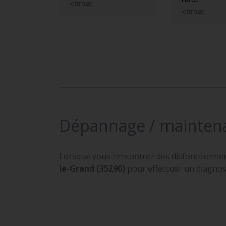
lettrage
lettrage
Dépannage / mainten
Lorsque vous rencontrez des disfonctionne
le-Grand (35290)
pour effectuer un diagnost