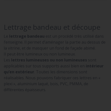
Lettrage bandeau et découpe
Le
lettrage bandeau
est un procédé très utilisé dans
l’enseigne. Il permet d’aménager la partie au dessus de
la vitrine, et de masquer un fond de façade abimé.
Il peut être lumineux ou non lumineux.
Les
lettres lumineuses ou non lumineuses
sont
applicables sur tous supports aussi bien en
intérieur
qu’en extérieur
. Toutes les dimensions sont
réalisables. Nous pouvons fabriquer ces lettres en «
plexi », aluminium laqué, bois, PVC, PMMA, de
différentes épaisseurs.