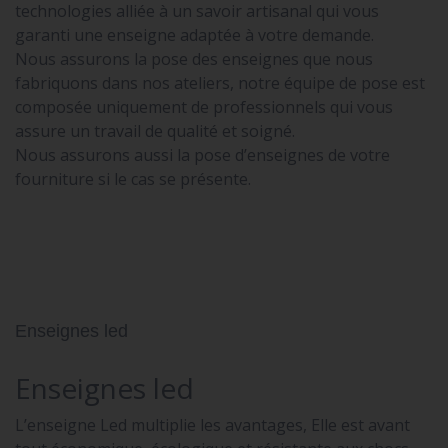
technologies alliée à un savoir artisanal qui vous
garanti une enseigne adaptée à votre demande.
Nous assurons la pose des enseignes que nous
fabriquons dans nos ateliers, notre équipe de pose est
composée uniquement de professionnels qui vous
assure un travail de qualité et soigné.
Nous assurons aussi la pose d’enseignes de votre
fourniture si le cas se présente.
Enseignes led
Enseignes led
L’enseigne Led multiplie les avantages, Elle est avant