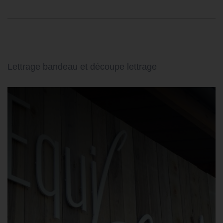
Lettrage bandeau et découpe lettrage