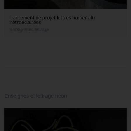
Lancement de projet lettres boitier alu
rétroéclairées
enseigne led, lettrage
Enseignes et lettrage néon