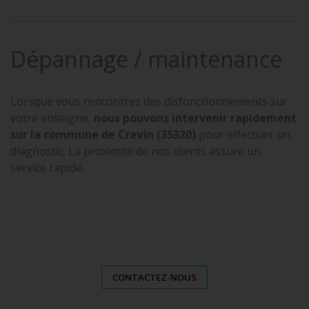
Dépannage / maintenance
Lorsque vous rencontrez des disfonctionnements sur
votre enseigne,
nous pouvons intervenir rapidement
sur la commune de Crevin (35320)
pour effectuer un
diagnostic. La proximité de nos clients assure un
service rapide.
CONTACTEZ-NOUS