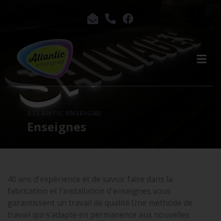
ATLANTIC ENSEIGNE
Enseignes
40 ans d'expérience et de savoir faire dans la
fabrication et l'installation d'enseignes vous
garantissent un travail de qualité.Une méthode de
travail qui s’adapte en permanence aux nouvelles