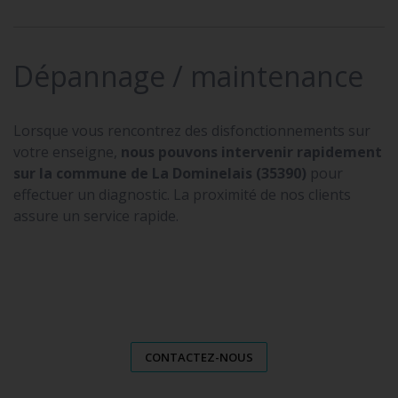
Dépannage / maintenance
Lorsque vous rencontrez des disfonctionnements sur
votre enseigne,
nous pouvons intervenir rapidement
sur la commune de La Dominelais (35390)
pour
effectuer un diagnostic. La proximité de nos clients
assure un service rapide.
CONTACTEZ-NOUS