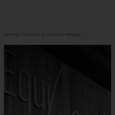
Lettrage bandeau et découpe lettrage