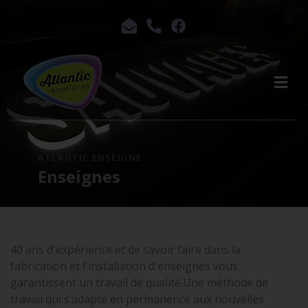
ATLANTIC ENSEIGNE
Enseignes
40 ans d'expérience et de savoir faire dans la
fabrication et l'installation d'enseignes vous
garantissent un travail de qualité.Une méthode de
travail qui s’adapte en permanence aux nouvelles