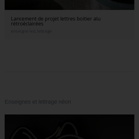
Lancement de projet lettres boitier alu
rétroéclairées
enseigne led, lettrage
Enseignes et lettrage néon