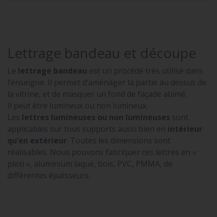
Lettrage bandeau et découpe
Le
lettrage bandeau
est un procédé très utilisé dans
l’enseigne. Il permet d’aménager la partie au dessus de
la vitrine, et de masquer un fond de façade abimé.
Il peut être lumineux ou non lumineux.
Les
lettres lumineuses ou non lumineuses
sont
applicables sur tous supports aussi bien en
intérieur
qu’en extérieur
. Toutes les dimensions sont
réalisables. Nous pouvons fabriquer ces lettres en «
plexi », aluminium laqué, bois, PVC, PMMA, de
différentes épaisseurs.