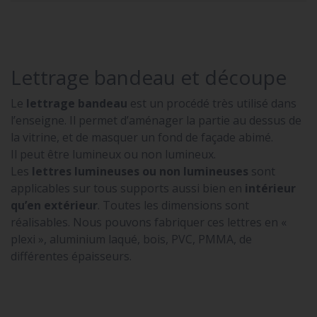
Lettrage bandeau et découpe
Le
lettrage bandeau
est un procédé très utilisé dans
l’enseigne. Il permet d’aménager la partie au dessus de
la vitrine, et de masquer un fond de façade abimé.
Il peut être lumineux ou non lumineux.
Les
lettres lumineuses ou non lumineuses
sont
applicables sur tous supports aussi bien en
intérieur
qu’en extérieur
. Toutes les dimensions sont
réalisables. Nous pouvons fabriquer ces lettres en «
plexi », aluminium laqué, bois, PVC, PMMA, de
différentes épaisseurs.