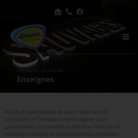
ATLANTIC ENSEIGNE
Enseignes
40 ans d'expérience et de savoir faire dans la
fabrication et l'installation d'enseignes vous
garantissent un travail de qualité.Une méthode de
travail qui s’adapte en permanence aux nouvelles