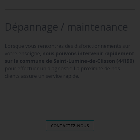
Dépannage / maintenance
Lorsque vous rencontrez des disfonctionnements sur
votre enseigne,
nous pouvons intervenir rapidement
sur la commune de Saint-Lumine-de-Clisson (44190)
pour effectuer un diagnostic. La proximité de nos
clients assure un service rapide.
CONTACTEZ-NOUS