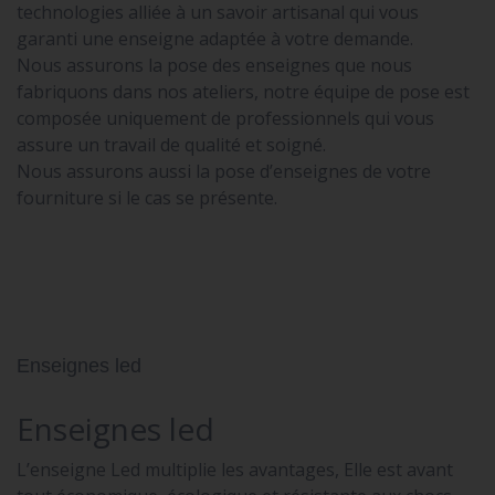
technologies alliée à un savoir artisanal qui vous
garanti une enseigne adaptée à votre demande.
Nous assurons la pose des enseignes que nous
fabriquons dans nos ateliers, notre équipe de pose est
composée uniquement de professionnels qui vous
assure un travail de qualité et soigné.
Nous assurons aussi la pose d’enseignes de votre
fourniture si le cas se présente.
Enseignes led
Enseignes led
L’enseigne Led multiplie les avantages, Elle est avant