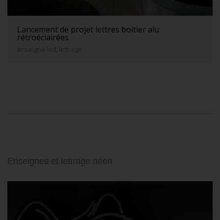
Lancement de projet lettres boitier alu
rétroéclairées
enseigne led, lettrage
Enseignes et lettrage néon