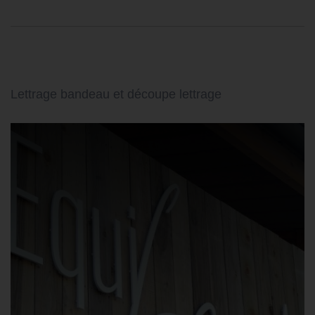
Lettrage bandeau et découpe lettrage