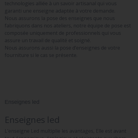
technologies alliée à un savoir artisanal qui vous
garanti une enseigne adaptée à votre demande.
Nous assurons la pose des enseignes que nous
fabriquons dans nos ateliers, notre équipe de pose est
composée uniquement de professionnels qui vous
assure un travail de qualité et soigné.
Nous assurons aussi la pose d’enseignes de votre
fourniture si le cas se présente.
Enseignes led
Enseignes led
L’enseigne Led multiplie les avantages, Elle est avant