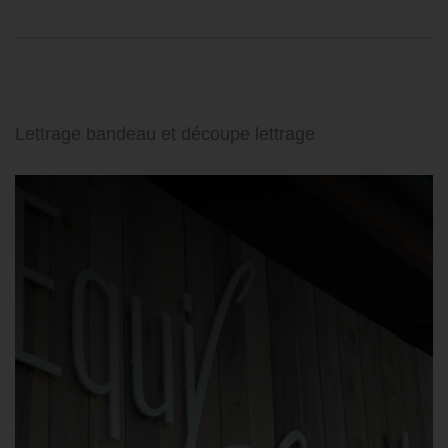
Lettrage bandeau et découpe lettrage