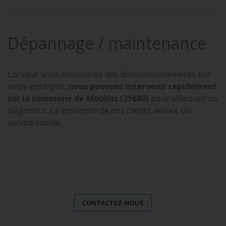
Dépannage / maintenance
Lorsque vous rencontrez des disfonctionnements sur
votre enseigne,
nous pouvons intervenir rapidement
sur la commune de Moulins (35680)
pour effectuer un
diagnostic. La proximité de nos clients assure un
service rapide.
CONTACTEZ-NOUS