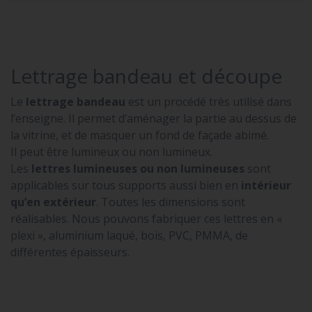
Lettrage bandeau et découpe
Le
lettrage bandeau
est un procédé très utilisé dans
l’enseigne. Il permet d’aménager la partie au dessus de
la vitrine, et de masquer un fond de façade abimé.
Il peut être lumineux ou non lumineux.
Les
lettres lumineuses ou non lumineuses
sont
applicables sur tous supports aussi bien en
intérieur
qu’en extérieur
. Toutes les dimensions sont
réalisables. Nous pouvons fabriquer ces lettres en «
plexi », aluminium laqué, bois, PVC, PMMA, de
différentes épaisseurs.