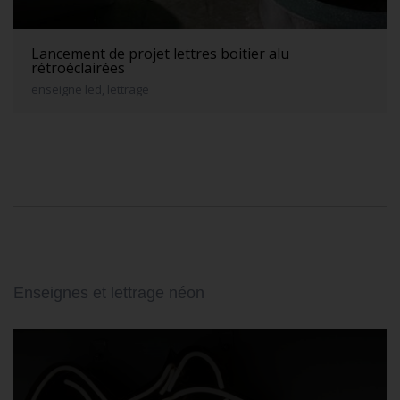
Lancement de projet lettres boitier alu
rétroéclairées
enseigne led, lettrage
Enseignes et lettrage néon