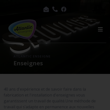
ATLANTIC ENSEIGNE
Enseignes
40 ans d'expérience et de savoir faire dans la
fabrication et l'installation d'enseignes vous
garantissent un travail de qualité.Une méthode de
travail qui s’adapte en permanence aux nouvelles