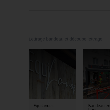
Lettrage bandeau et découpe lettrage
Equilandes
Bandeau en
haut