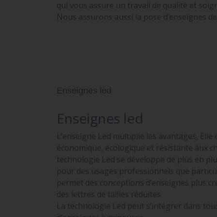
qui vous assure un travail de qualité et soig
Nous assurons aussi la pose d’enseignes de v
Enseignes led
Enseignes led
L’enseigne Led multiplie les avantages, Elle 
économique, écologique et résistante aux ch
technologie Led se développe de plus en plu
pour des usages professionnels que particul
permet des conceptions d’enseignes plus cré
des lettres de tailles réduites.
La technologie Led peut s’intégrer dans tou