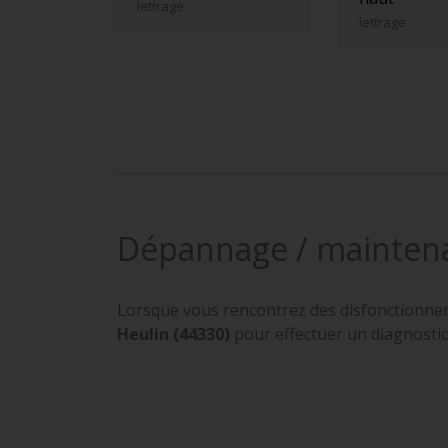
lettrage
lettrage
Dépannage / mainten
Lorsque vous rencontrez des disfonctionne
Heulin (44330)
pour effectuer un diagnostic.