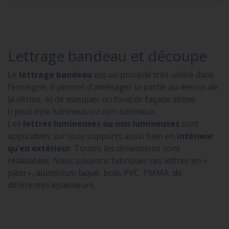
Lettrage bandeau et découpe
Le
lettrage bandeau
est un procédé très utilisé dans
l’enseigne. Il permet d’aménager la partie au dessus de
la vitrine, et de masquer un fond de façade abimé.
Il peut être lumineux ou non lumineux.
Les
lettres lumineuses ou non lumineuses
sont
applicables sur tous supports aussi bien en
intérieur
qu’en extérieur
. Toutes les dimensions sont
réalisables. Nous pouvons fabriquer ces lettres en «
plexi », aluminium laqué, bois, PVC, PMMA, de
différentes épaisseurs.