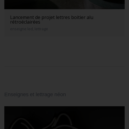
Lancement de projet lettres boitier alu
rétroéclairées
enseigne led, lettrage
Enseignes et lettrage néon