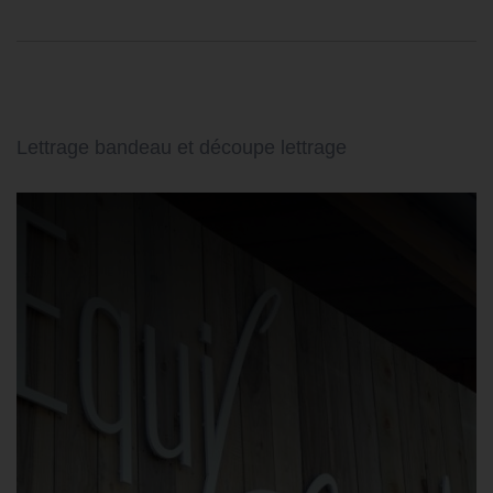
Lettrage bandeau et découpe lettrage