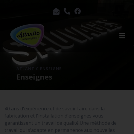
ATLANTIC ENSEIGNE
Enseignes
40 ans d'expérience et de savoir faire dans la
fabrication et l'installation d'enseignes vous
garantissent un travail de qualité.Une méthode de
travail qui s’adapte en permanence aux nouvelles