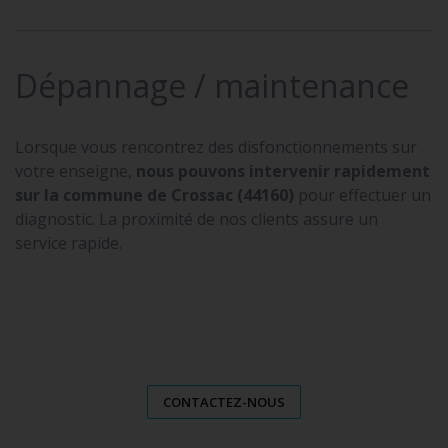
Dépannage / maintenance
Lorsque vous rencontrez des disfonctionnements sur
votre enseigne,
nous pouvons intervenir rapidement
sur la commune de Crossac (44160)
pour effectuer un
diagnostic. La proximité de nos clients assure un
service rapide.
CONTACTEZ-NOUS