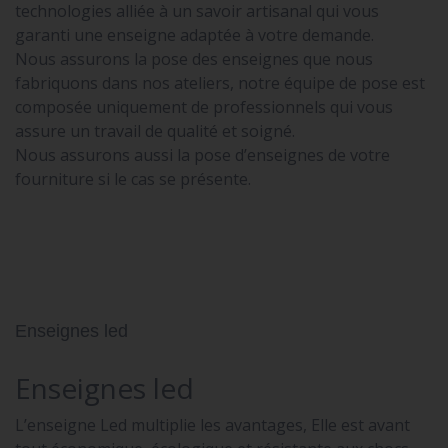
technologies alliée à un savoir artisanal qui vous
garanti une enseigne adaptée à votre demande.
Nous assurons la pose des enseignes que nous
fabriquons dans nos ateliers, notre équipe de pose est
composée uniquement de professionnels qui vous
assure un travail de qualité et soigné.
Nous assurons aussi la pose d’enseignes de votre
fourniture si le cas se présente.
Enseignes led
Enseignes led
L’enseigne Led multiplie les avantages, Elle est avant