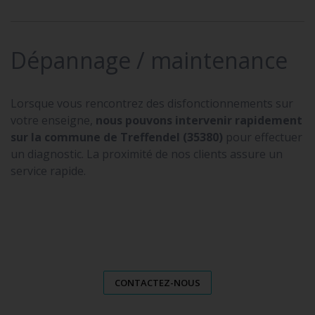
Dépannage / maintenance
Lorsque vous rencontrez des disfonctionnements sur
votre enseigne,
nous pouvons intervenir rapidement
sur la commune de Treffendel (35380)
pour effectuer
un diagnostic. La proximité de nos clients assure un
service rapide.
CONTACTEZ-NOUS