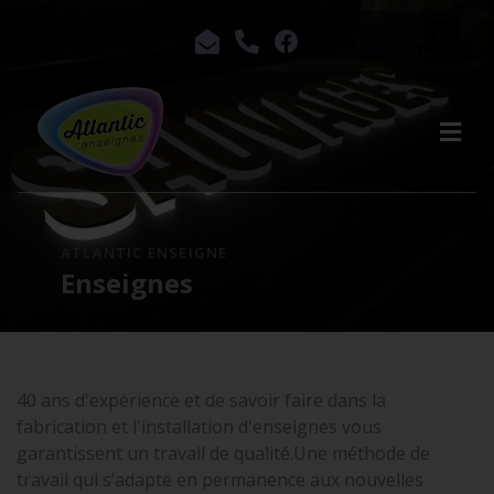
ATLANTIC ENSEIGNE
Enseignes
40 ans d'expérience et de savoir faire dans la
fabrication et l'installation d'enseignes vous
garantissent un travail de qualité.Une méthode de
travail qui s’adapte en permanence aux nouvelles