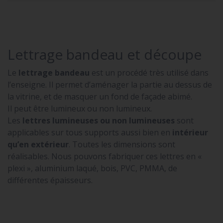
Lettrage bandeau et découpe
Le
lettrage bandeau
est un procédé très utilisé dans
l’enseigne. Il permet d’aménager la partie au dessus de
la vitrine, et de masquer un fond de façade abimé.
Il peut être lumineux ou non lumineux.
Les
lettres lumineuses ou non lumineuses
sont
applicables sur tous supports aussi bien en
intérieur
qu’en extérieur
. Toutes les dimensions sont
réalisables. Nous pouvons fabriquer ces lettres en «
plexi », aluminium laqué, bois, PVC, PMMA, de
différentes épaisseurs.