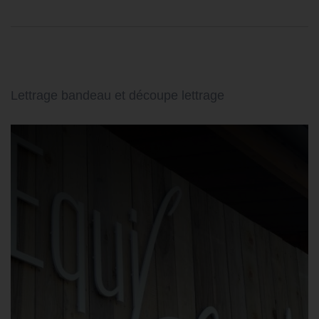
Lettrage bandeau et découpe lettrage