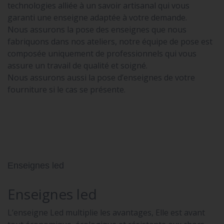
technologies alliée à un savoir artisanal qui vous
garanti une enseigne adaptée à votre demande.
Nous assurons la pose des enseignes que nous
fabriquons dans nos ateliers, notre équipe de pose est
composée uniquement de professionnels qui vous
assure un travail de qualité et soigné.
Nous assurons aussi la pose d’enseignes de votre
fourniture si le cas se présente.
Enseignes led
Enseignes led
L’enseigne Led multiplie les avantages, Elle est avant