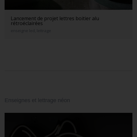
Lancement de projet lettres boitier alu
rétroéclairées
enseigne led, lettrage
Enseignes et lettrage néon