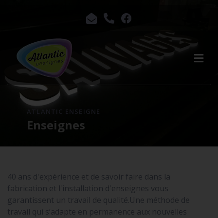
ATLANTIC ENSEIGNE
Enseignes
40 ans d'expérience et de savoir faire dans la
fabrication et l'installation d'enseignes vous
garantissent un travail de qualité.Une méthode de
travail qui s’adapte en permanence aux nouvelles