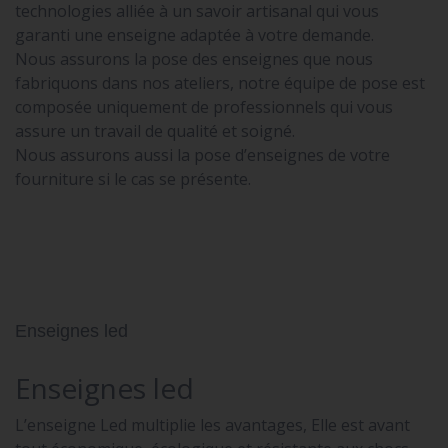
technologies alliée à un savoir artisanal qui vous
garanti une enseigne adaptée à votre demande.
Nous assurons la pose des enseignes que nous
fabriquons dans nos ateliers, notre équipe de pose est
composée uniquement de professionnels qui vous
assure un travail de qualité et soigné.
Nous assurons aussi la pose d’enseignes de votre
fourniture si le cas se présente.
Enseignes led
Enseignes led
L’enseigne Led multiplie les avantages, Elle est avant