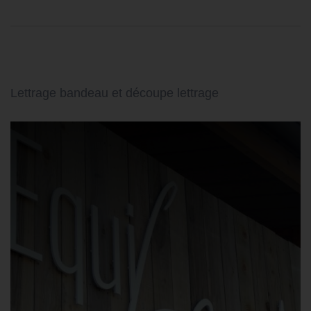
Lettrage bandeau et découpe lettrage