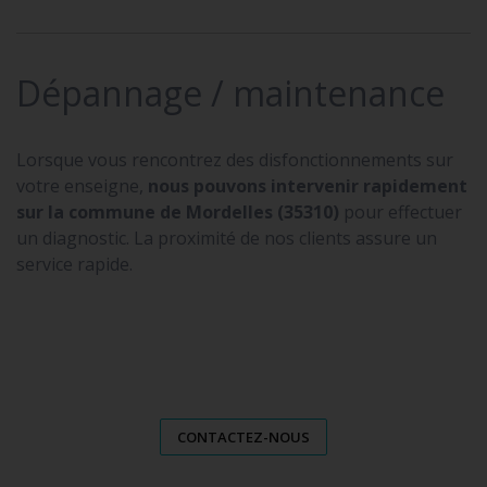
Dépannage / maintenance
Lorsque vous rencontrez des disfonctionnements sur
votre enseigne,
nous pouvons intervenir rapidement
sur la commune de Mordelles (35310)
pour effectuer
un diagnostic. La proximité de nos clients assure un
service rapide.
CONTACTEZ-NOUS