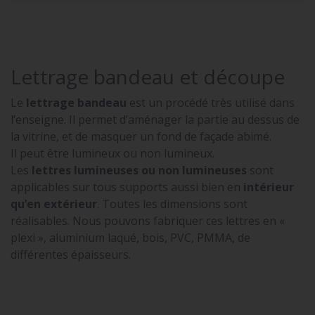
Lettrage bandeau et découpe
Le
lettrage bandeau
est un procédé très utilisé dans
l’enseigne. Il permet d’aménager la partie au dessus de
la vitrine, et de masquer un fond de façade abimé.
Il peut être lumineux ou non lumineux.
Les
lettres lumineuses ou non lumineuses
sont
applicables sur tous supports aussi bien en
intérieur
qu’en extérieur
. Toutes les dimensions sont
réalisables. Nous pouvons fabriquer ces lettres en «
plexi », aluminium laqué, bois, PVC, PMMA, de
différentes épaisseurs.