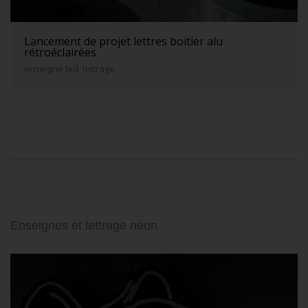
Lancement de projet lettres boitier alu
rétroéclairées
enseigne led, lettrage
Enseignes et lettrage néon