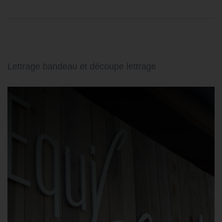
Lettrage bandeau et découpe lettrage