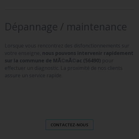
Dépannage / maintenance
Lorsque vous rencontrez des disfonctionnements sur
votre enseigne,
nous pouvons intervenir rapidement
sur la commune de MÃ©nÃ©ac (56490)
pour
effectuer un diagnostic. La proximité de nos clients
assure un service rapide.
CONTACTEZ-NOUS