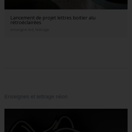
Lancement de projet lettres boitier alu
rétroéclairées
enseigne led, lettrage
Enseignes et lettrage néon