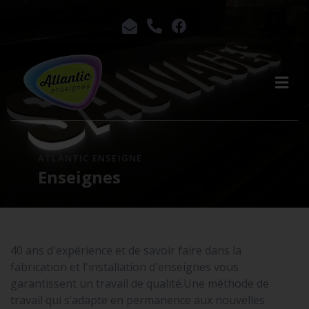
ATLANTIC ENSEIGNE
Enseignes
40 ans d'expérience et de savoir faire dans la
fabrication et l'installation d'enseignes vous
garantissent un travail de qualité.Une méthode de
travail qui s’adapte en permanence aux nouvelles