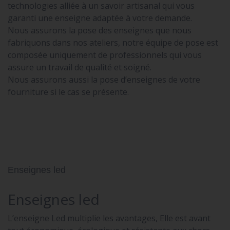
technologies alliée à un savoir artisanal qui vous
garanti une enseigne adaptée à votre demande.
Nous assurons la pose des enseignes que nous
fabriquons dans nos ateliers, notre équipe de pose est
composée uniquement de professionnels qui vous
assure un travail de qualité et soigné.
Nous assurons aussi la pose d’enseignes de votre
fourniture si le cas se présente.
Enseignes led
Enseignes led
L’enseigne Led multiplie les avantages, Elle est avant