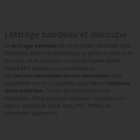
Lettrage bandeau et découpe
Le
lettrage bandeau
est un procédé très utilisé dans
l’enseigne. Il permet d’aménager la partie au dessus de
la vitrine, et de masquer un fond de façade abimé.
Il peut être lumineux ou non lumineux.
Les
lettres lumineuses ou non lumineuses
sont
applicables sur tous supports aussi bien en
intérieur
qu’en extérieur
. Toutes les dimensions sont
réalisables. Nous pouvons fabriquer ces lettres en «
plexi », aluminium laqué, bois, PVC, PMMA, de
différentes épaisseurs.