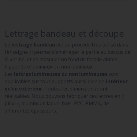
Lettrage bandeau et découpe
Le
lettrage bandeau
est un procédé très utilisé dans
l’enseigne. Il permet d’aménager la partie au dessus de
la vitrine, et de masquer un fond de façade abimé.
Il peut être lumineux ou non lumineux.
Les
lettres lumineuses ou non lumineuses
sont
applicables sur tous supports aussi bien en
intérieur
qu’en extérieur
. Toutes les dimensions sont
réalisables. Nous pouvons fabriquer ces lettres en «
plexi », aluminium laqué, bois, PVC, PMMA, de
différentes épaisseurs.