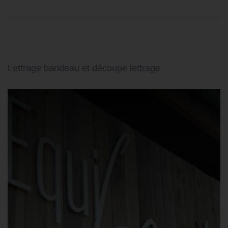
Lettrage bandeau et découpe lettrage