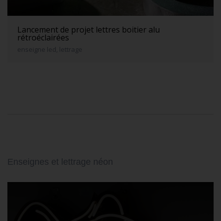
Lancement de projet lettres boitier alu
rétroéclairées
enseigne led, lettrage
Enseignes et lettrage néon