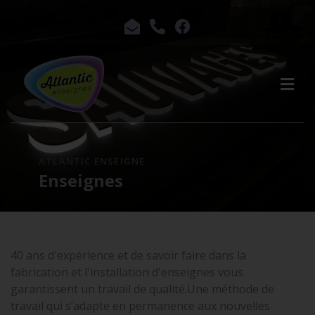
ATLANTIC ENSEIGNE
Enseignes
40 ans d'expérience et de savoir faire dans la
fabrication et l'installation d'enseignes vous
garantissent un travail de qualité.Une méthode de
travail qui s’adapte en permanence aux nouvelles