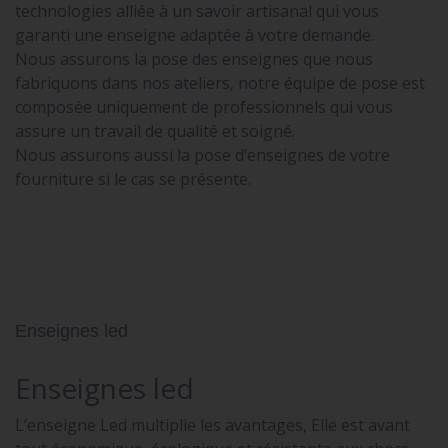
technologies alliée à un savoir artisanal qui vous
garanti une enseigne adaptée à votre demande.
Nous assurons la pose des enseignes que nous
fabriquons dans nos ateliers, notre équipe de pose est
composée uniquement de professionnels qui vous
assure un travail de qualité et soigné.
Nous assurons aussi la pose d’enseignes de votre
fourniture si le cas se présente.
Enseignes led
Enseignes led
L’enseigne Led multiplie les avantages, Elle est avant