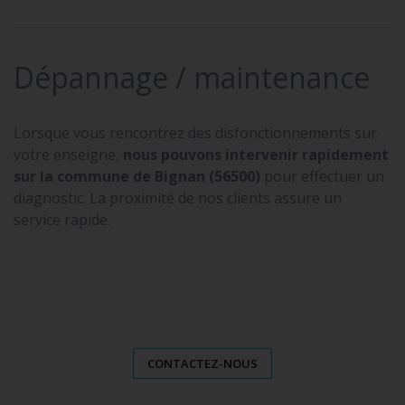
Dépannage / maintenance
Lorsque vous rencontrez des disfonctionnements sur
votre enseigne,
nous pouvons intervenir rapidement
sur la commune de Bignan (56500)
pour effectuer un
diagnostic. La proximité de nos clients assure un
service rapide.
CONTACTEZ-NOUS